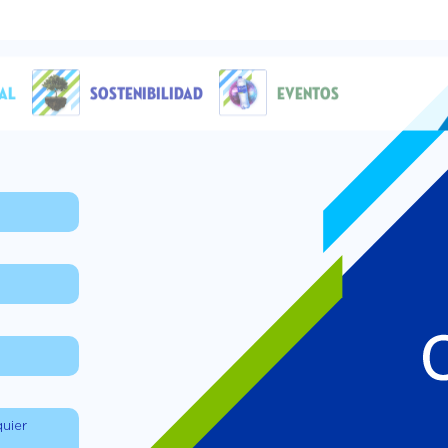
AL
SOSTENIBILIDAD
EVENTOS
quier